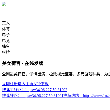
真人
体育
电子
电竞
捕鱼
棋牌
美女荷官 · 在线发牌
全网最美荷官，倾情出演，极致视觉盛宴，多元游戏种类，为
立即注册
进入主页
APP下载
推荐主线路：
https://34.96.227.59:31202
推荐线路：
https://34.96.227.59:31201
推荐线路：
https://www.1nz