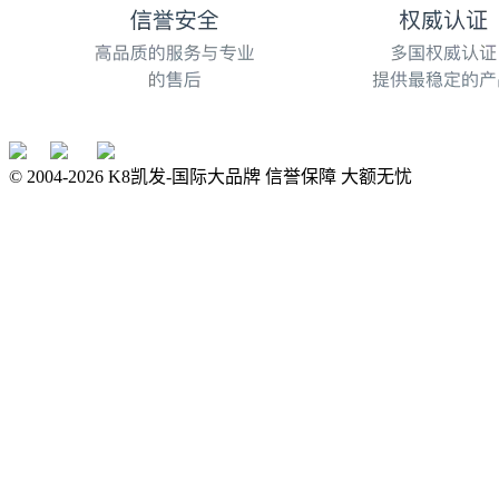
© 2004-
2026
K8凯发-国际大品牌 信誉保障 大额无忧