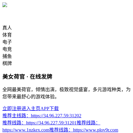
真人
体育
电子
电竞
捕鱼
棋牌
美女荷官 · 在线发牌
全网最美荷官，倾情出演，极致视觉盛宴，多元游戏种类，为
您带来最舒心的游戏体验。
立即注册
进入主页
APP下载
推荐主线路：
https://34.96.227.59:31202
推荐线路：
https://34.96.227.59:31201
推荐线路：
https://www.1nzkex.com
推荐线路：
https://www.plov9r.com