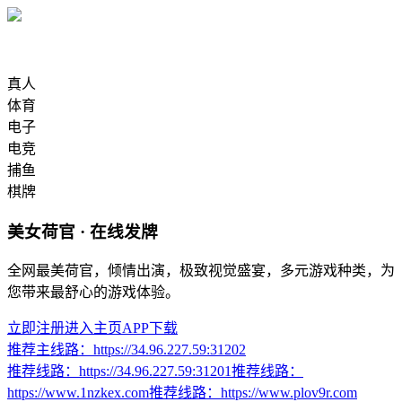
真人
体育
电子
电竞
捕鱼
棋牌
美女荷官 · 在线发牌
全网最美荷官，倾情出演，极致视觉盛宴，多元游戏种类，为
您带来最舒心的游戏体验。
立即注册
进入主页
APP下载
推荐主线路：
https://34.96.227.59:31202
推荐线路：
https://34.96.227.59:31201
推荐线路：
https://www.1nzkex.com
推荐线路：
https://www.plov9r.com