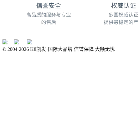
© 2004-
2026
K8凯发-国际大品牌 信誉保障 大额无忧