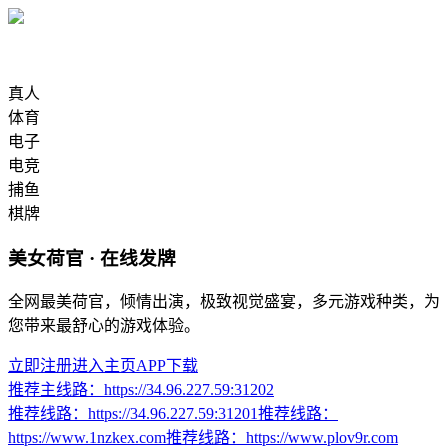
真人
体育
电子
电竞
捕鱼
棋牌
美女荷官 · 在线发牌
全网最美荷官，倾情出演，极致视觉盛宴，多元游戏种类，为
您带来最舒心的游戏体验。
立即注册
进入主页
APP下载
推荐主线路：
https://34.96.227.59:31202
推荐线路：
https://34.96.227.59:31201
推荐线路：
https://www.1nzkex.com
推荐线路：
https://www.plov9r.com