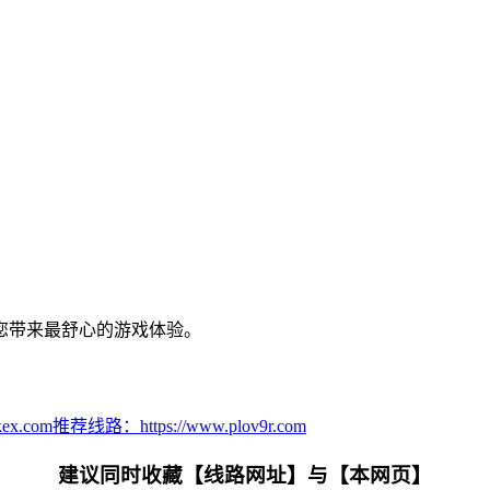
您带来最舒心的游戏体验。
kex.com
推荐线路：
https://www.plov9r.com
建议同时收藏【线路网址】与【本网页】