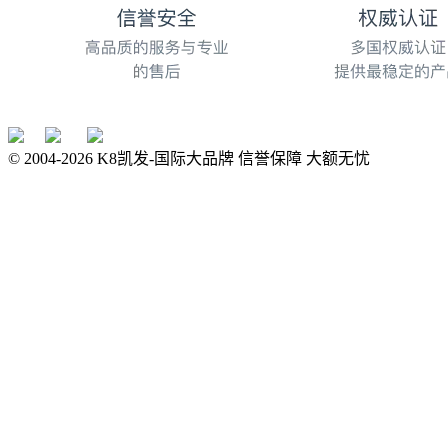
© 2004-
2026
K8凯发-国际大品牌 信誉保障 大额无忧