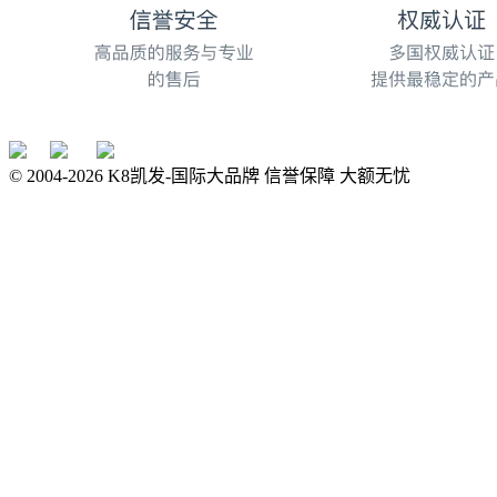
© 2004-
2026
K8凯发-国际大品牌 信誉保障 大额无忧