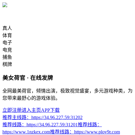
真人
体育
电子
电竞
捕鱼
棋牌
美女荷官 · 在线发牌
全网最美荷官，倾情出演，极致视觉盛宴，多元游戏种类，为
您带来最舒心的游戏体验。
立即注册
进入主页
APP下载
推荐主线路：
https://34.96.227.59:31202
推荐线路：
https://34.96.227.59:31201
推荐线路：
https://www.1nzkex.com
推荐线路：
https://www.plov9r.com