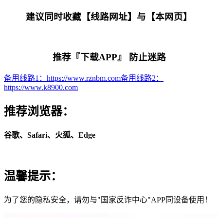
建议同时收藏【线路网址】与【本网页】
推荐『下载APP』 防止迷路
备用线路
1
：
https://www.rznbm.com
备用线路
2
：
https://www.k8900.com
推荐浏览器：
谷歌、Safari、火狐、Edge
温馨提示：
为了您的隐私安全，请勿与"国家反诈中心"APP同设备使用！