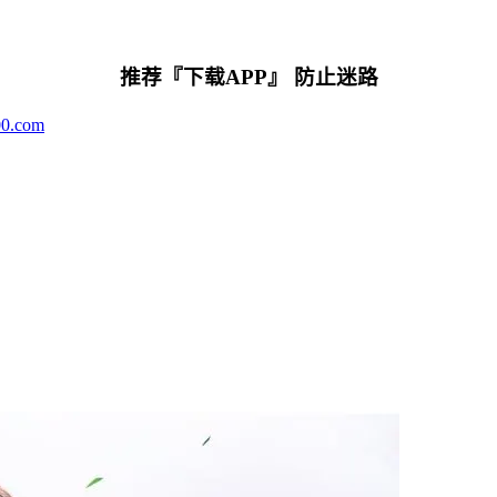
推荐『下载APP』 防止迷路
00.com